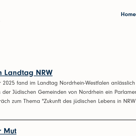
Home
m Landtag NRW
2025 fand im Landtag Nordrhein-Westfalen anlässlich
der Jüdischen Gemeinden von Nordrhein ein Parlament
äch zum Thema "Zukunft des jüdischen Lebens in NRW" 
r Mut