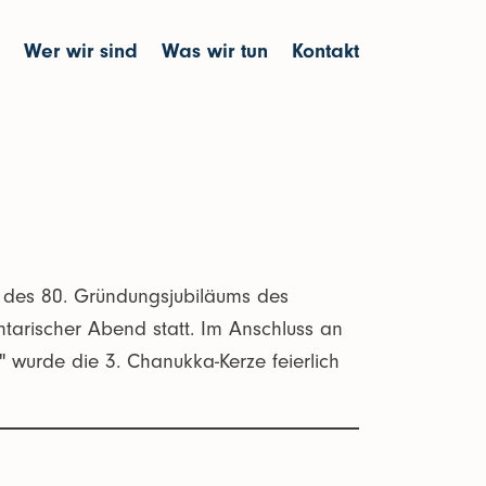
Wer wir sind
Was wir tun
Kontakt
 des 80. Gründungsjubiläums des
arischer Abend statt. Im Anschluss an
wurde die 3. Chanukka-Kerze feierlich