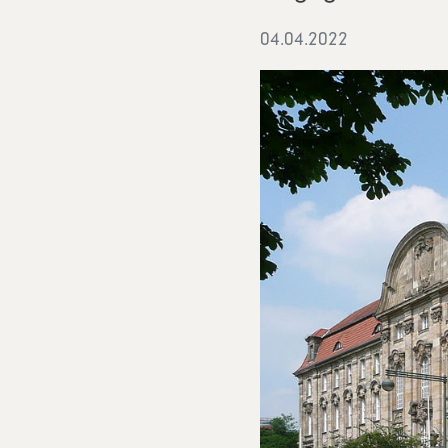
04.04.2022