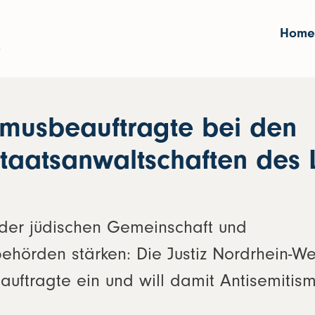
Home
smusbeauftragte bei den
taatsanwaltschaften des
der jüdischen Gemeinschaft und
ehörden stärken: Die Justiz Nordrhein-We
auftragte ein und will damit Antisemitis