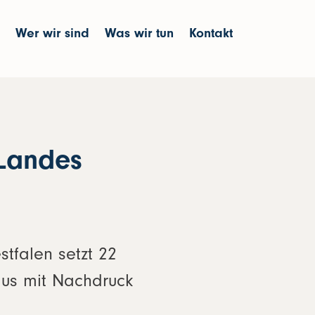
Wer wir sind
Was wir tun
Kontakt
 Landes
stfalen setzt 22
mus mit Nachdruck