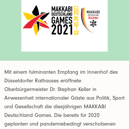
Mit einem fulminanten Empfang im Innenhof des
Düsseldorfer Rathauses eröffnete
Oberbürgermeister Dr. Stephan Keller in
Anwesenheit internationaler Gäste aus Politik, Sport
und Gesellschaft die diesjährigen MAKKABI
Deutschland Games. Die bereits für 2020
geplanten und pandemiebedingt verschobenen