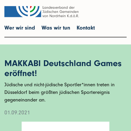
Wer wir sind
Was wir tun
Kontakt
MAKKABI Deutschland Games
eröffnet!
Jüdische und nicht-jüdische Sportler*innen treten in
Düsseldorf beim größten jüdischen Sportereignis
gegeneinander an.
01.09.2021