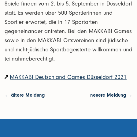
Spiele finden vom 2. bis 5. September in Düsseldorf
statt. Es werden über 500 Sportlerinnen und
Sportler erwartet, die in 17 Sportarten
gegeneinander antreten. Bei den MAKKABI Games
sowie in den MAKKABI Ortsvereinen sind jüdische
und nicht-jüdische Sportbegeisterte willkommen und
teilnahmeberechtigt.
MAKKABI Deutschland Games Düsseldorf 2021
← ältere Meldung
neuere Meldung →